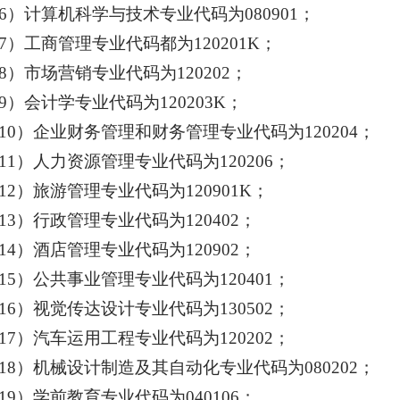
6）计算机科学与技术专业代码为080901；
7）工商管理专业代码都为120201K；
8）市场营销专业代码为120202；
9）会计学专业代码为120203K；
10）企业财务管理和财务管理专业代码为120204；
11）人力资源管理专业代码为120206；
12）旅游管理专业代码为120901K；
13）行政管理专业代码为120402；
14）酒店管理专业代码为120902；
15）公共事业管理专业代码为120401；
16）视觉传达设计专业代码为130502；
17）汽车运用工程专业代码为120202；
18）机械设计制造及其自动化专业代码为080202；
19）学前教育专业代码为040106；