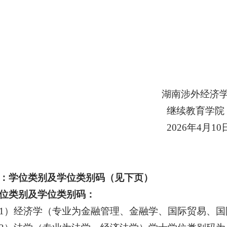
湖南涉外经济学
继续教育学院
2026年4月10
：
学位类别及学位类别码
（
见下页）
位类别及学位类别码：
1）经济学（专业为金融管理、金融学、国际贸易、国