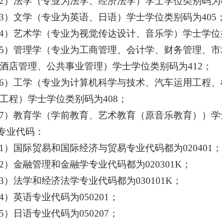
2）法学（专业为法学、经济法学）学士学位类别码为4
3）文学（专业为英语、日语）学士学位类别码为405
4）艺术学（专业为视觉传达设计、音乐学）学士学位类
5）管理学（专业为工商管理、会计学、财务管理、
酒店管理、公共事业管理）学士学位类别码为412；
6）工学（专业为计算机科学与技术、汽车运用工程
工程）学士学位类别码为408；
7）教育学（学前教育、艺术教育（原音乐教育））学士
.专业代码：
1）国际贸易和国际经济与贸易专业代码都为020401
2）金融管理和金融学专业代码都为020301K；
3）法学和经济法学专业代码都为030101K；
4）英语专业代码为050201；
5）日语专业代码为050207；