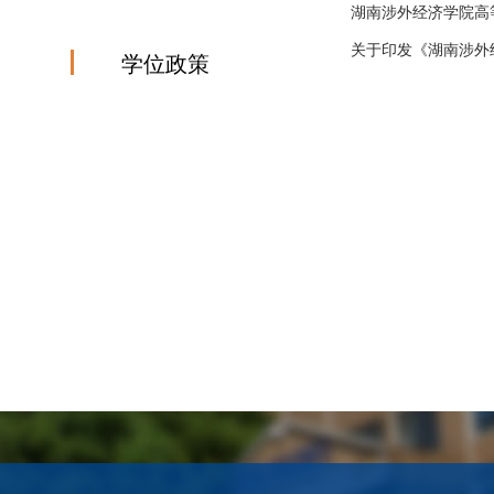
湖南涉外经济学院高
关于印发《湖南涉外
学位政策