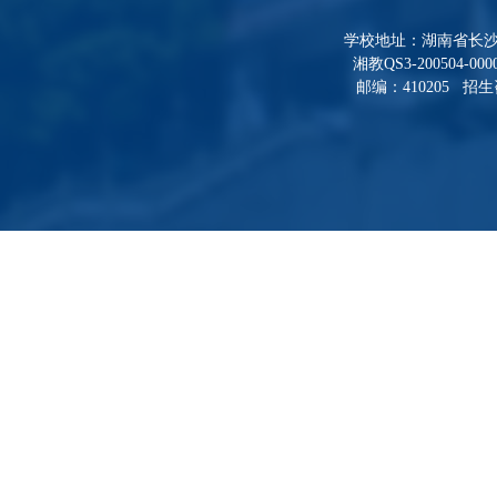
学校地址：湖南省长沙
湘教QS3-200504-000
邮编：410205 招生咨