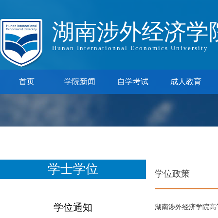
湖南涉外经济学
Hunan Internationnal Economics University
首页
学院新闻
自学考试
成人教育
学士学位
学位政策
学位通知
湖南涉外经济学院高