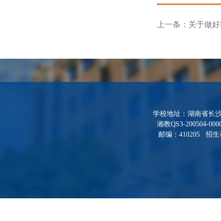
上一条：
关于做好我
学校地址：湖南省长沙
湘教QS3-200504-000
邮编：410205 招生咨