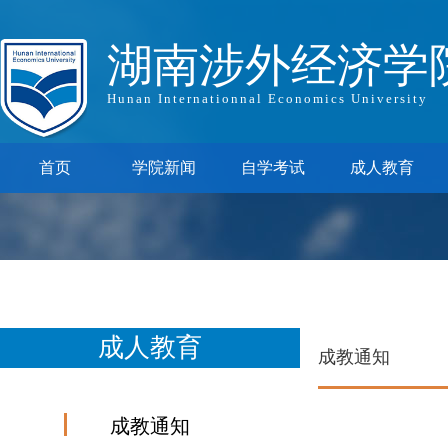
湖南涉外经济学
Hunan Internationnal Economics University
首页
学院新闻
自学考试
成人教育
成人教育
成教通知
成教通知