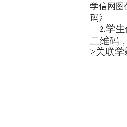
学信网图
码》
学生
2.
二维码
>关联学