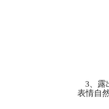
3、
表情自