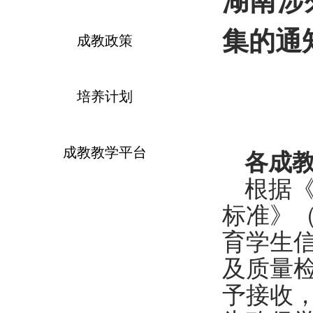
湖南涉
集的通
成教政策
培养计划
成教教学平台
各
成
根据
标准》
育学生
及质量
予接收