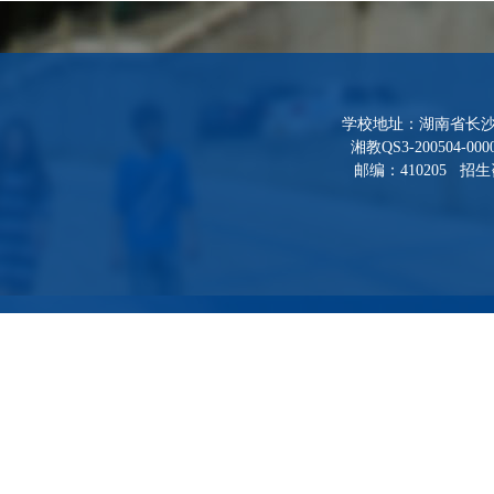
学校地址：湖南省长沙
湘教QS3-200504-000
邮编：410205 招生咨